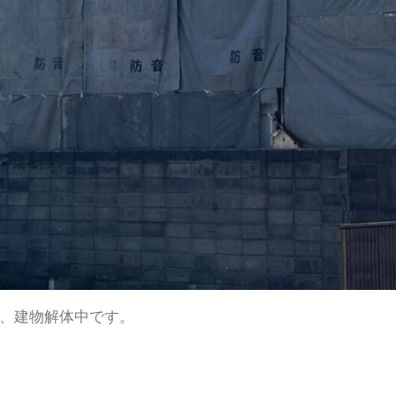
、建物解体中です。