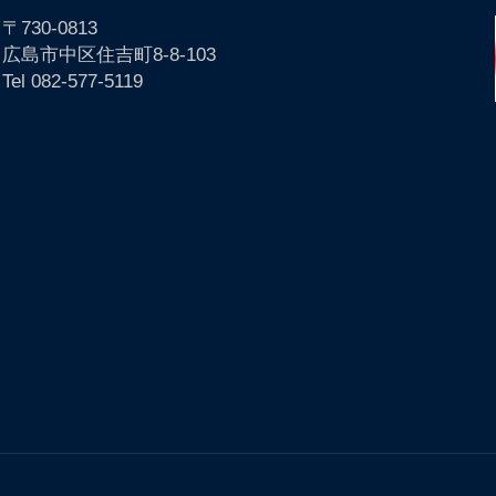
〒730-0813
広島市中区住吉町8-8-103
Tel 082-577-5119