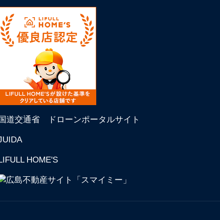
国道交通省 ドローンポータルサイト
JUIDA
LIFULL HOME'S