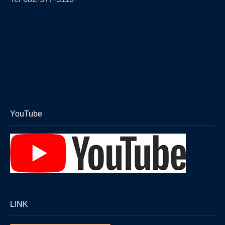
お問い合わせ
Contact
YouTube
LINK