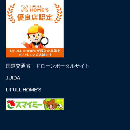
国道交通省 ドローンポータルサイト
JUIDA
LIFULL HOME'S